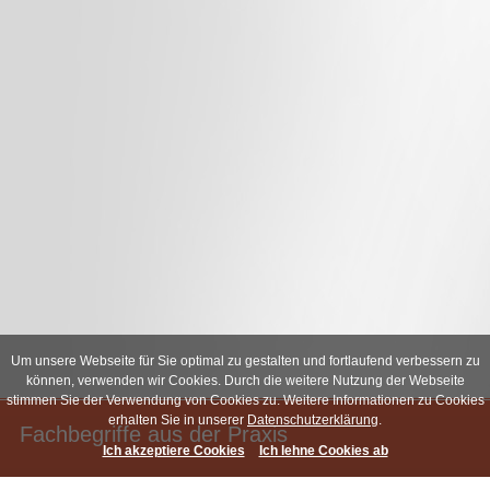
Um unsere Webseite für Sie optimal zu gestalten und fortlaufend verbessern zu
können, verwenden wir Cookies. Durch die weitere Nutzung der Webseite
stimmen Sie der Verwendung von Cookies zu. Weitere Informationen zu Cookies
erhalten Sie in unserer
Datenschutzerklärung
.
Fachbegriffe aus der Praxis
Ich akzeptiere Cookies
Ich lehne Cookies ab
In unserem Glossar erklären wir Ihnen häufig verwendete