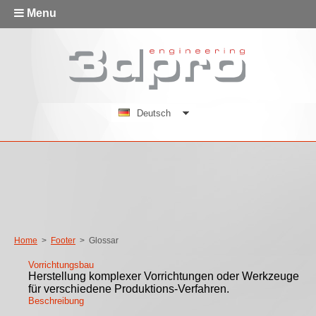
Menu
Deutsch
Home
>
Footer
>
Glossar
Vorrichtungsbau
Herstellung komplexer Vorrichtungen oder Werkzeuge
für verschiedene Produktions-Verfahren.
Beschreibung