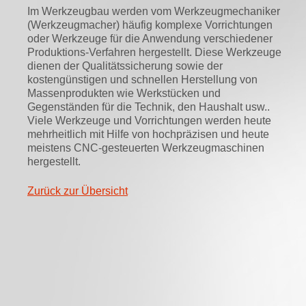
Im Werkzeugbau werden vom Werkzeugmechaniker
(Werkzeugmacher) häufig komplexe Vorrichtungen
oder Werkzeuge für die Anwendung verschiedener
Produktions-Verfahren hergestellt. Diese Werkzeuge
dienen der Qualitätssicherung sowie der
kostengünstigen und schnellen Herstellung von
Massenprodukten wie Werkstücken und
Gegenständen für die Technik, den Haushalt usw..
Viele Werkzeuge und Vorrichtungen werden heute
mehrheitlich mit Hilfe von hochpräzisen und heute
meistens CNC-gesteuerten Werkzeugmaschinen
hergestellt.
Zurück zur Übersicht